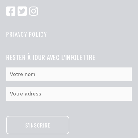
PRIVACY POLICY
RESTER À JOUR AVEC L’INFOLETTRE