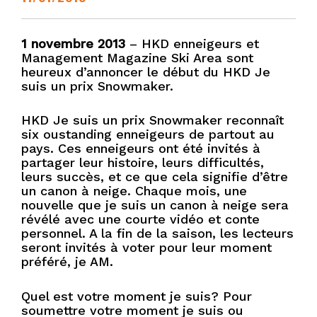
1 novembre 2013
– HKD enneigeurs et
Management Magazine Ski Area sont
heureux d’annoncer le début du HKD Je
suis un prix Snowmaker.
HKD Je suis un prix Snowmaker reconnaît
six oustanding enneigeurs de partout au
pays. Ces enneigeurs ont été invités à
partager leur histoire, leurs difficultés,
leurs succès, et ce que cela signifie d’être
un canon à neige. Chaque mois, une
nouvelle que je suis un canon à neige sera
révélé avec une courte vidéo et conte
personnel. A la fin de la saison, les lecteurs
seront invités à voter pour leur moment
préféré, je AM.
Quel est votre moment je suis? Pour
soumettre votre moment je suis ou