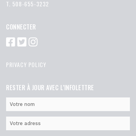
T.
508-655-3232
CONNECTER
PRIVACY POLICY
RESTER À JOUR AVEC L’INFOLETTRE