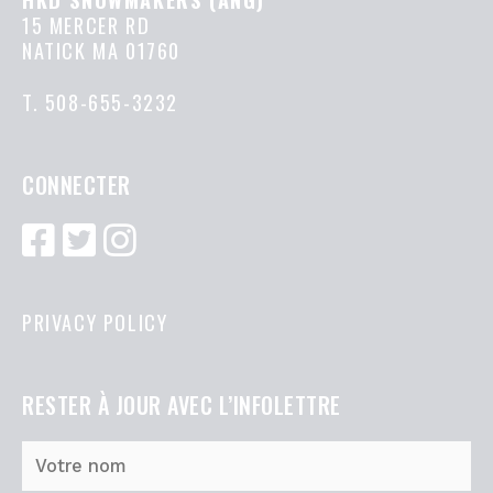
15 MERCER RD
NATICK MA 01760
T.
508-655-3232
CONNECTER
PRIVACY POLICY
RESTER À JOUR AVEC L’INFOLETTRE