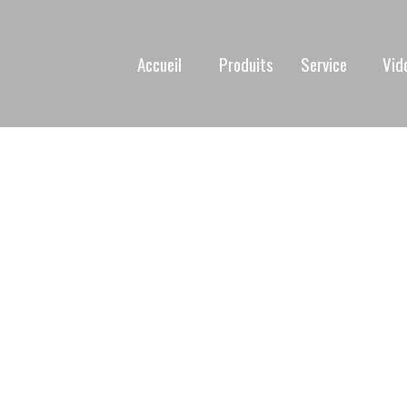
Accueil
Produits
Service
Vid