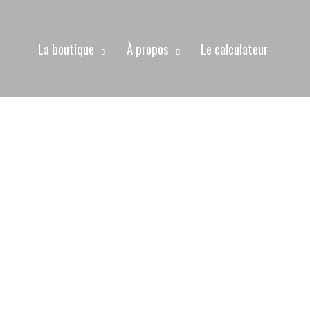
La boutique
À propos
Le calculateur