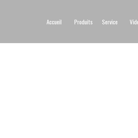
Accueil
Produits
Service
Vid