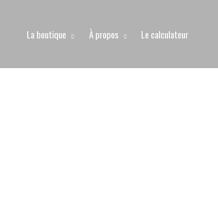
La boutique
À propos
Le calculateur